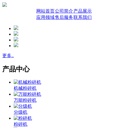
网站首页
公司简介
产品展示
应用领域
售后服务
联系我们
更多..
产品中心
机械粉碎机
万能粉碎机
分级机
粉碎机