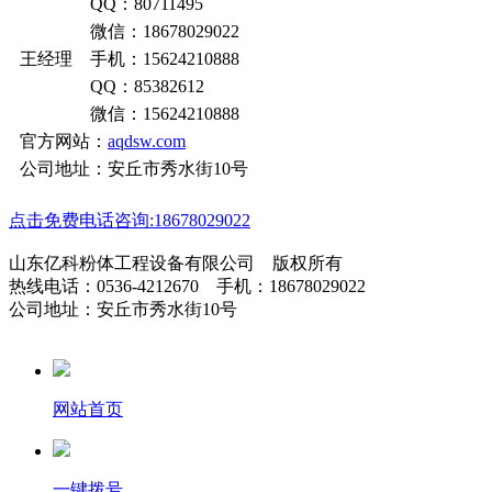
QQ：80711495
微信：18678029022
王经理 手机：15624210888
QQ：85382612
微信：15624210888
官方网站：
aqdsw.com
公司地址：安丘市秀水街10号
点击免费电话咨询:18678029022
山东亿科粉体工程设备有限公司 版权所有
热线电话：0536-4212670 手机：18678029022
公司地址：安丘市秀水街10号
网站首页
一键拨号