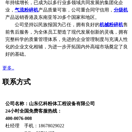
年持续增长，已成为以多行业多领域共同发展的集团化企
业，
气流粉碎机
产品质量可靠，公司重合同守信用，
分级机
产品远销香港及东南亚等20多个国家和地区。
公司坚持以民族报国为己任，拥有良好的
机械粉碎机
售
前售后服务，为全体员工塑造了现代发展创新的灵魂，拥有
完整科学的质量管理体系，先进的企业管理制度与充满人性
化的企业文化相辅，为进一步开拓国内外高端市场奠定了良
好的基础。
更多..
联系方式
公司名称：山东亿科粉体工程设备有限公司
24小时全国免费客服热线：
400-0076-008
杜经理 手机：18678029022