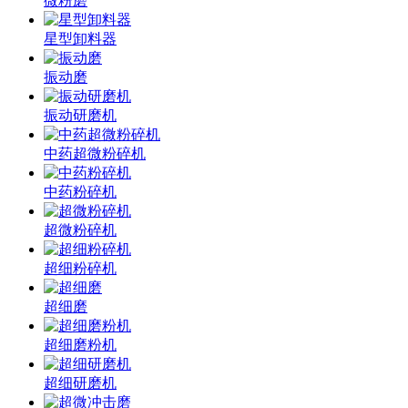
微粉磨
星型卸料器
振动磨
振动研磨机
中药超微粉碎机
中药粉碎机
超微粉碎机
超细粉碎机
超细磨
超细磨粉机
超细研磨机