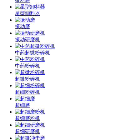
微粉磨
星型卸料器
振动磨
振动研磨机
中药超微粉碎机
中药粉碎机
超微粉碎机
超细粉碎机
超细磨
超细磨粉机
超细研磨机