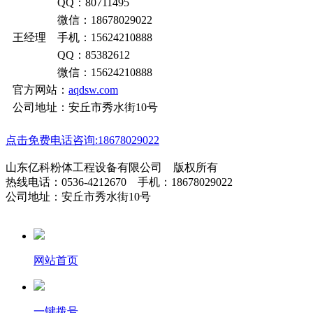
QQ：80711495
微信：18678029022
王经理 手机：15624210888
QQ：85382612
微信：15624210888
官方网站：
aqdsw.com
公司地址：安丘市秀水街10号
点击免费电话咨询:18678029022
山东亿科粉体工程设备有限公司 版权所有
热线电话：0536-4212670 手机：18678029022
公司地址：安丘市秀水街10号
网站首页
一键拨号