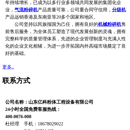
年持续增长，已成为以多行业多领域共同发展的集团化企
业，
气流粉碎机
产品质量可靠，公司重合同守信用，
分级机
产品远销香港及东南亚等20多个国家和地区。
公司坚持以民族报国为己任，拥有良好的
机械粉碎机
售
前售后服务，为全体员工塑造了现代发展创新的灵魂，拥有
完整科学的质量管理体系，先进的企业管理制度与充满人性
化的企业文化相辅，为进一步开拓国内外高端市场奠定了良
好的基础。
更多..
联系方式
公司名称：山东亿科粉体工程设备有限公司
24小时全国免费客服热线：
400-0076-008
杜经理 手机：18678029022