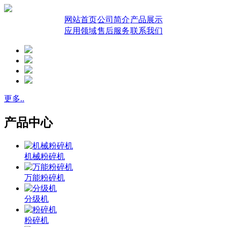
网站首页
公司简介
产品展示
应用领域
售后服务
联系我们
更多..
产品中心
机械粉碎机
万能粉碎机
分级机
粉碎机