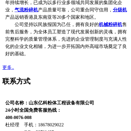
年持续增长，已成为以多行业多领域共同发展的集团化企
业，
气流粉碎机
产品质量可靠，公司重合同守信用，
分级机
产品远销香港及东南亚等20多个国家和地区。
公司坚持以民族报国为己任，拥有良好的
机械粉碎机
售
前售后服务，为全体员工塑造了现代发展创新的灵魂，拥有
完整科学的质量管理体系，先进的企业管理制度与充满人性
化的企业文化相辅，为进一步开拓国内外高端市场奠定了良
好的基础。
更多..
联系方式
公司名称：山东亿科粉体工程设备有限公司
24小时全国免费客服热线：
400-0076-008
杜经理 手机：18678029022