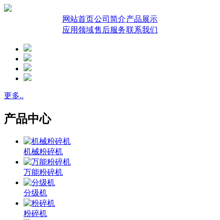
网站首页
公司简介
产品展示
应用领域
售后服务
联系我们
更多..
产品中心
机械粉碎机
万能粉碎机
分级机
粉碎机