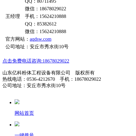
QQ：80711495
微信：18678029022
王经理 手机：15624210888
QQ：85382612
微信：15624210888
官方网站：
aqdsw.com
公司地址：安丘市秀水街10号
点击免费电话咨询:18678029022
山东亿科粉体工程设备有限公司 版权所有
热线电话：0536-4212670 手机：18678029022
公司地址：安丘市秀水街10号
网站首页
一键拨号