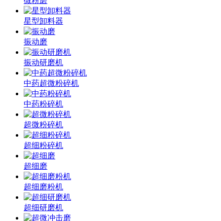
微粉磨
星型卸料器
振动磨
振动研磨机
中药超微粉碎机
中药粉碎机
超微粉碎机
超细粉碎机
超细磨
超细磨粉机
超细研磨机