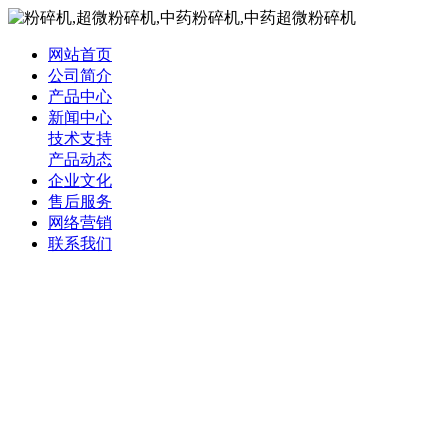
网站首页
公司简介
产品中心
新闻中心
技术支持
产品动态
企业文化
售后服务
网络营销
联系我们