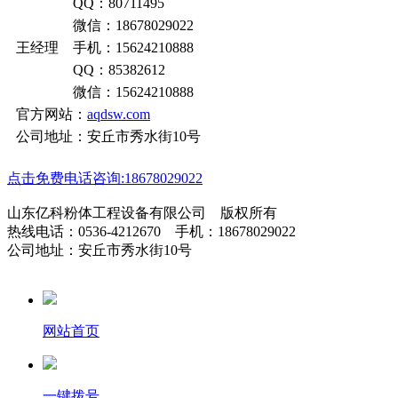
QQ：80711495
微信：18678029022
王经理 手机：15624210888
QQ：85382612
微信：15624210888
官方网站：
aqdsw.com
公司地址：安丘市秀水街10号
点击免费电话咨询:18678029022
山东亿科粉体工程设备有限公司 版权所有
热线电话：0536-4212670 手机：18678029022
公司地址：安丘市秀水街10号
网站首页
一键拨号