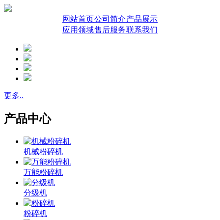
网站首页
公司简介
产品展示
应用领域
售后服务
联系我们
更多..
产品中心
机械粉碎机
万能粉碎机
分级机
粉碎机