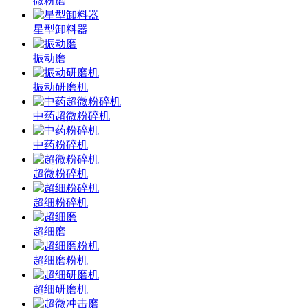
微粉磨
星型卸料器
振动磨
振动研磨机
中药超微粉碎机
中药粉碎机
超微粉碎机
超细粉碎机
超细磨
超细磨粉机
超细研磨机