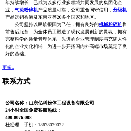
年持续增长，已成为以多行业多领域共同发展的集团化企
业，
气流粉碎机
产品质量可靠，公司重合同守信用，
分级机
产品远销香港及东南亚等20多个国家和地区。
公司坚持以民族报国为己任，拥有良好的
机械粉碎机
售
前售后服务，为全体员工塑造了现代发展创新的灵魂，拥有
完整科学的质量管理体系，先进的企业管理制度与充满人性
化的企业文化相辅，为进一步开拓国内外高端市场奠定了良
好的基础。
更多..
联系方式
公司名称：山东亿科粉体工程设备有限公司
24小时全国免费客服热线：
400-0076-008
杜经理 手机：18678029022