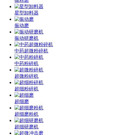
微粉磨
星型卸料器
振动磨
振动研磨机
中药超微粉碎机
中药粉碎机
超微粉碎机
超细粉碎机
超细磨
超细磨粉机
超细研磨机