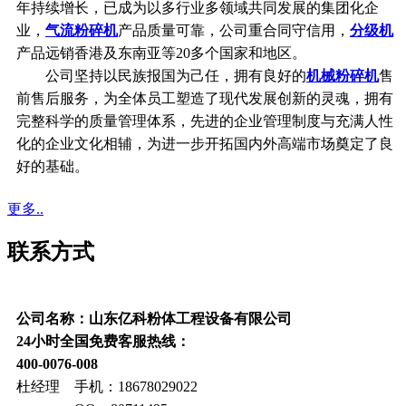
年持续增长，已成为以多行业多领域共同发展的集团化企
业，
气流粉碎机
产品质量可靠，公司重合同守信用，
分级机
产品远销香港及东南亚等20多个国家和地区。
公司坚持以民族报国为己任，拥有良好的
机械粉碎机
售
前售后服务，为全体员工塑造了现代发展创新的灵魂，拥有
完整科学的质量管理体系，先进的企业管理制度与充满人性
化的企业文化相辅，为进一步开拓国内外高端市场奠定了良
好的基础。
更多..
联系方式
公司名称：山东亿科粉体工程设备有限公司
24小时全国免费客服热线：
400-0076-008
杜经理 手机：18678029022