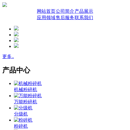
网站首页
公司简介
产品展示
应用领域
售后服务
联系我们
更多..
产品中心
机械粉碎机
万能粉碎机
分级机
粉碎机