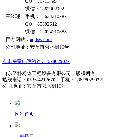
QQ：80711495
微信：18678029022
王经理 手机：15624210888
QQ：85382612
微信：15624210888
官方网站：
aqdsw.com
公司地址：安丘市秀水街10号
点击免费电话咨询:18678029022
山东亿科粉体工程设备有限公司 版权所有
热线电话：0536-4212670 手机：18678029022
公司地址：安丘市秀水街10号
网站首页
一键拨号