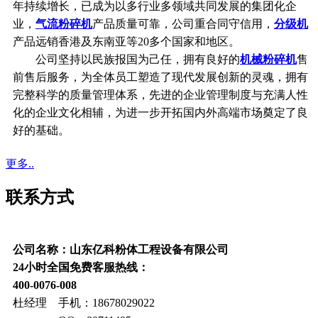
年持续增长，已成为以多行业多领域共同发展的集团化企
业，
气流粉碎机
产品质量可靠，公司重合同守信用，
分级机
产品远销香港及东南亚等20多个国家和地区。
公司坚持以民族报国为己任，拥有良好的
机械粉碎机
售
前售后服务，为全体员工塑造了现代发展创新的灵魂，拥有
完整科学的质量管理体系，先进的企业管理制度与充满人性
化的企业文化相辅，为进一步开拓国内外高端市场奠定了良
好的基础。
更多..
联系方式
公司名称：山东亿科粉体工程设备有限公司
24小时全国免费客服热线：
400-0076-008
杜经理 手机：18678029022