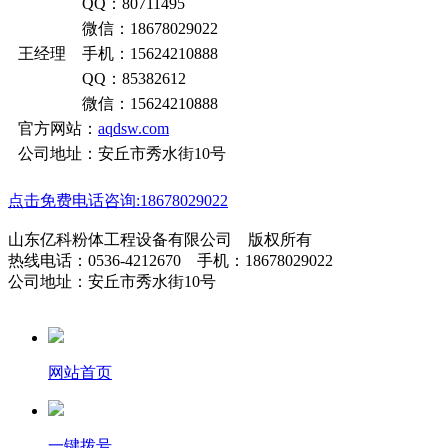
QQ：80711495
微信：18678029022
王经理 手机：15624210888
QQ：85382612
微信：15624210888
官方网站：
aqdsw.com
公司地址：安丘市秀水街10号
点击免费电话咨询:18678029022
山东亿科粉体工程设备有限公司 版权所有
热线电话：0536-4212670 手机：18678029022
公司地址：安丘市秀水街10号
网站首页
一键拨号