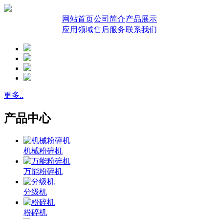
网站首页
公司简介
产品展示
应用领域
售后服务
联系我们
更多..
产品中心
机械粉碎机
万能粉碎机
分级机
粉碎机