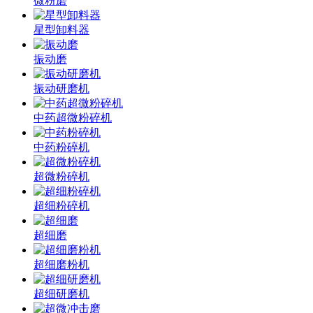
微粉磨
星型卸料器
振动磨
振动研磨机
中药超微粉碎机
中药粉碎机
超微粉碎机
超细粉碎机
超细磨
超细磨粉机
超细研磨机