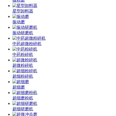
微粉磨
星型卸料器
振动磨
振动研磨机
中药超微粉碎机
中药粉碎机
超微粉碎机
超细粉碎机
超细磨
超细磨粉机
超细研磨机