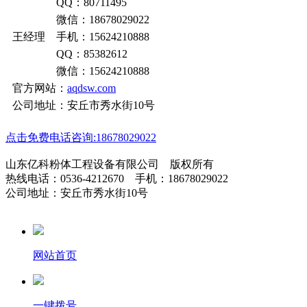
QQ：80711495
微信：18678029022
王经理 手机：15624210888
QQ：85382612
微信：15624210888
官方网站：
aqdsw.com
公司地址：安丘市秀水街10号
点击免费电话咨询:18678029022
山东亿科粉体工程设备有限公司 版权所有
热线电话：0536-4212670 手机：18678029022
公司地址：安丘市秀水街10号
网站首页
一键拨号