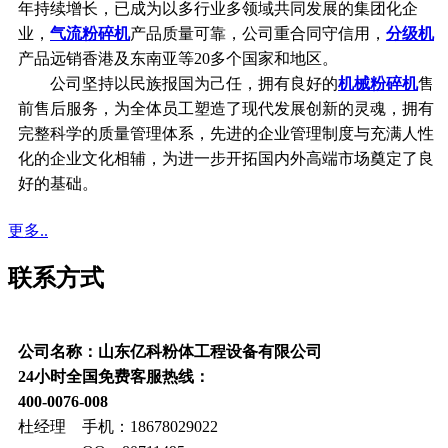
年持续增长，已成为以多行业多领域共同发展的集团化企
业，
气流粉碎机
产品质量可靠，公司重合同守信用，
分级机
产品远销香港及东南亚等20多个国家和地区。
公司坚持以民族报国为己任，拥有良好的
机械粉碎机
售
前售后服务，为全体员工塑造了现代发展创新的灵魂，拥有
完整科学的质量管理体系，先进的企业管理制度与充满人性
化的企业文化相辅，为进一步开拓国内外高端市场奠定了良
好的基础。
更多..
联系方式
公司名称：山东亿科粉体工程设备有限公司
24小时全国免费客服热线：
400-0076-008
杜经理 手机：18678029022