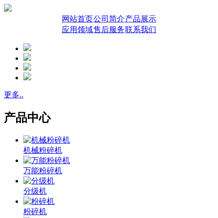
网站首页
公司简介
产品展示
应用领域
售后服务
联系我们
更多..
产品中心
机械粉碎机
万能粉碎机
分级机
粉碎机