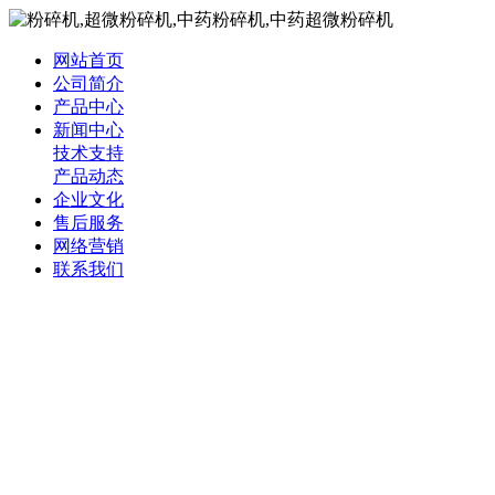
网站首页
公司简介
产品中心
新闻中心
技术支持
产品动态
企业文化
售后服务
网络营销
联系我们