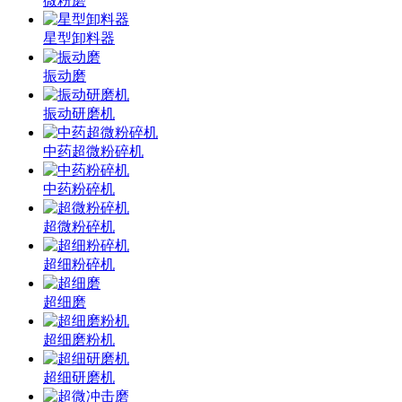
微粉磨
星型卸料器
振动磨
振动研磨机
中药超微粉碎机
中药粉碎机
超微粉碎机
超细粉碎机
超细磨
超细磨粉机
超细研磨机