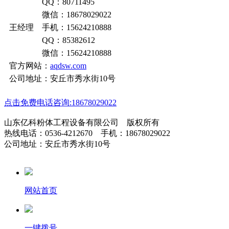
QQ：80711495
微信：18678029022
王经理 手机：15624210888
QQ：85382612
微信：15624210888
官方网站：
aqdsw.com
公司地址：安丘市秀水街10号
点击免费电话咨询:18678029022
山东亿科粉体工程设备有限公司 版权所有
热线电话：0536-4212670 手机：18678029022
公司地址：安丘市秀水街10号
网站首页
一键拨号