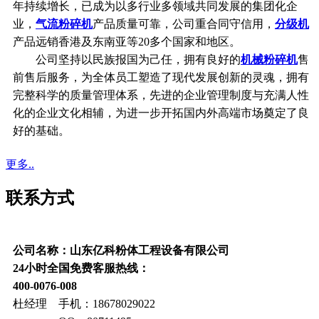
年持续增长，已成为以多行业多领域共同发展的集团化企
业，
气流粉碎机
产品质量可靠，公司重合同守信用，
分级机
产品远销香港及东南亚等20多个国家和地区。
公司坚持以民族报国为己任，拥有良好的
机械粉碎机
售
前售后服务，为全体员工塑造了现代发展创新的灵魂，拥有
完整科学的质量管理体系，先进的企业管理制度与充满人性
化的企业文化相辅，为进一步开拓国内外高端市场奠定了良
好的基础。
更多..
联系方式
公司名称：山东亿科粉体工程设备有限公司
24小时全国免费客服热线：
400-0076-008
杜经理 手机：18678029022