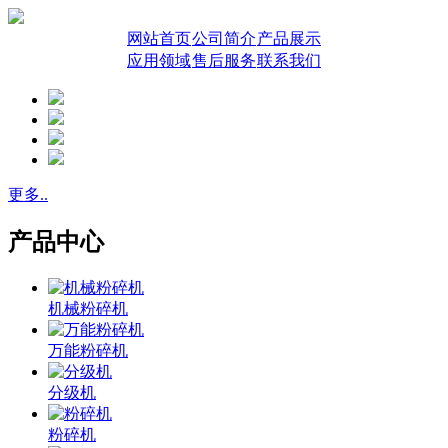
网站首页
公司简介
产品展示
应用领域
售后服务
联系我们
更多..
产品中心
机械粉碎机
万能粉碎机
分级机
粉碎机